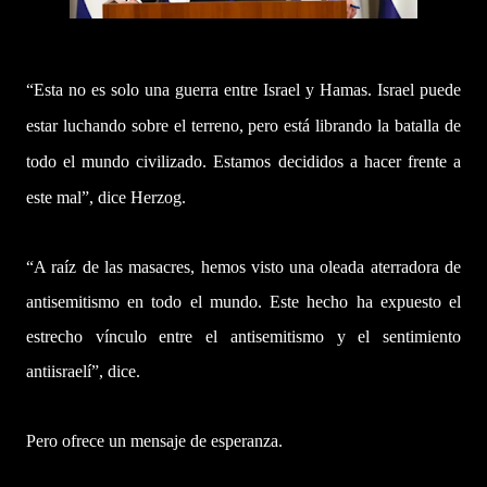
“Esta no es solo una guerra entre Israel y Hamas. Israel puede
estar luchando sobre el terreno, pero está librando la batalla de
todo el mundo civilizado. Estamos decididos a hacer frente a
este mal”, dice Herzog.
“A raíz de las masacres, hemos visto una oleada aterradora de
antisemitismo en todo el mundo. Este hecho ha expuesto el
estrecho vínculo entre el antisemitismo y el sentimiento
antiisraelí”, dice.
Pero ofrece un mensaje de esperanza.