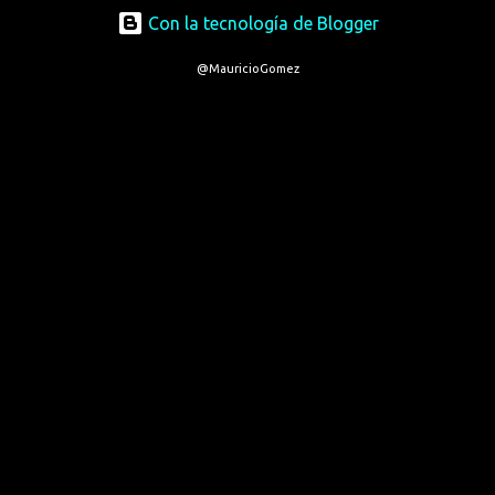
Con la tecnología de Blogger
@MauricioGomez