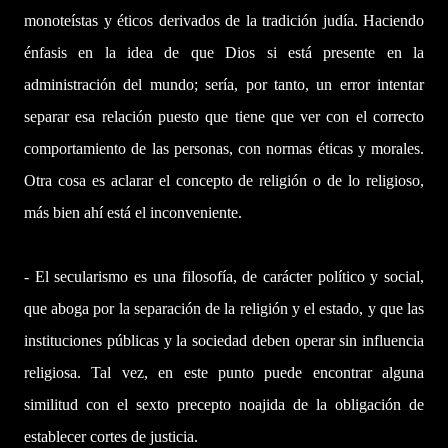
monoteístas y éticos derivados de la tradición judía. Haciendo
énfasis en la idea de que Dios si está presente en la
administración del mundo; sería, por tanto, un error intentar
separar esa relación puesto que tiene que ver con el correcto
comportamiento de las personas, con normas éticas y morales.
Otra cosa es aclarar el concepto de religión o de lo religioso,
más bien ahí está el inconveniente.
- El secularismo es una filosofía, de carácter político y social,
que aboga por la separación de la religión y el estado, y que las
instituciones públicas y la sociedad deben operar sin influencia
religiosa. Tal vez, en este punto puede encontrar alguna
similitud con el sexto precepto noajida de la obligación de
establecer cortes de justicia.