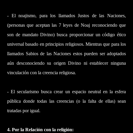
- El noajismo, para los llamados Justos de las Naciones,
(personas que aceptan las 7 leyes de Noaj reconociendo que
son de mandato Divino) busca proporcionar un código ético
universal basado en principios religiosos. Mientras que para los
llamados Sabios de las Naciones estos pueden ser adoptados
aún desconociendo su origen Divino ni establecer ninguna
vinculación con la creencia religiosa.
- El secularismo busca crear un espacio neutral en la esfera
pública donde todas las creencias (o la falta de ellas) sean
tratadas por igual.
4. Por la Relación con la religión: