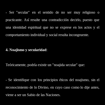
- Ser "secular" en el sentido de no ser muy religioso o
practicante. Así resulte una contradicción decirlo, puesto que
una identidad espiritual que no se exprese en los actos y el
comportamiento individual y social resulta incongruente.
4. Noajismo y secularidad
:
Teóricamente, podría existir un "noajida secular" que:
- Se identifique con los principios éticos del noajismo, sin el
reconocimiento de lo Divino, en cuyo caso como lo dije antes,
viene a ser un Sabio de las Naciones.