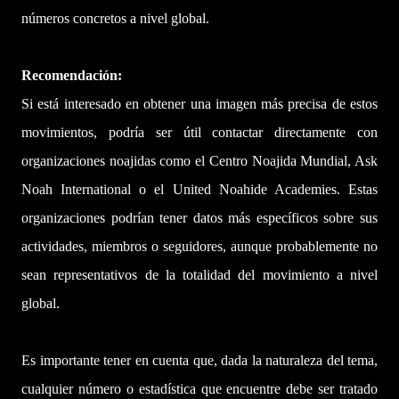
números concretos a nivel global.
Recomendación:
Si está interesado en obtener una imagen más precisa de estos
movimientos, podría ser útil contactar directamente con
organizaciones noajidas como el Centro Noajida Mundial, Ask
Noah International o el United Noahide Academies. Estas
organizaciones podrían tener datos más específicos sobre sus
actividades, miembros o seguidores, aunque probablemente no
sean representativos de la totalidad del movimiento a nivel
global.
Es importante tener en cuenta que, dada la naturaleza del tema,
cualquier número o estadística que encuentre debe ser tratado