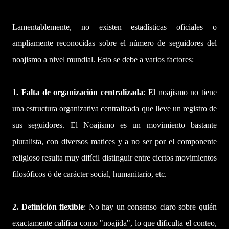
Lamentablemente, no existen estadísticas oficiales o
ampliamente reconocidas sobre el número de seguidores del
noajismo a nivel mundial. Esto se debe a varios factores:
1. Falta de organización centralizada
: El noajismo no tiene
una estructura organizativa centralizada que lleve un registro de
sus seguidores. El Noajismo es un movimiento bastante
pluralista, con diversos matices y a no ser por el componente
religioso resulta muy difícil distinguir entre ciertos movimientos
filosóficos ó de carácter social, humanitario, etc.
2. Definición flexible
: No hay un consenso claro sobre quién
exactamente califica como "noajida", lo que dificulta el conteo,