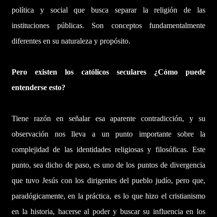
política y social que busca separar la religión de las
instituciones públicas. Son conceptos fundamentalmente
diferentes en su naturaleza y propósito.
Pero existen los católicos seculares ¿Cómo puede
entenderse esto?
Tiene razón en señalar esa aparente contradicción, y su
observación nos lleva a un punto importante sobre la
complejidad de las identidades religiosas y filosóficas. Este
punto, sea dicho de paso, es uno de los puntos de divergencia
que tuvo Jesús con los dirigentes del pueblo judío, pero que,
paradógicamente, en la práctica, es lo que hizo el cristianismo
en la historia, hacerse al poder y buscar su influencia en los