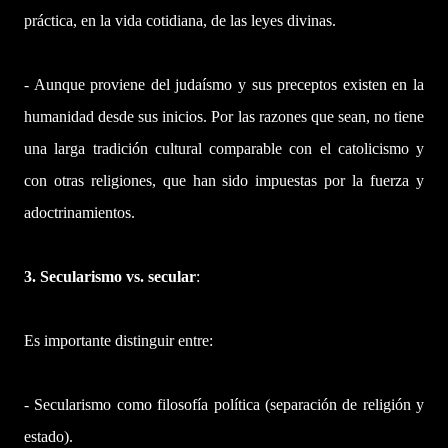
práctica, en la vida cotidiana, de las leyes divinas.
- Aunque proviene del judaísmo y sus preceptos existen en la
humanidad desde sus inicios. Por las razones que sean, no tiene
una larga tradición cultural comparable con el catolicismo y
con otras religiones, que han sido impuestas por la fuerza y
adoctrinamientos.
3. Secularismo vs. secular
:
Es importante distinguir entre:
- Secularismo como filosofía política (separación de religión y
estado).