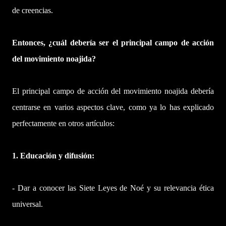
de creencias.
Entonces, ¿cuál debería ser el principal campo de acción
del movimiento noajida?
El principal campo de acción del movimiento noajida debería
centrarse en varios aspectos clave, como ya lo has explicado
perfectamente en otros artículos:
1. Educación y difusión:
- Dar a conocer las Siete Leyes de Noé y su relevancia ética
universal.