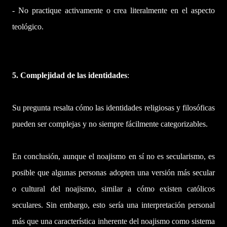
- No practique activamente o crea literalmente en el aspecto
teológico.
5. Complejidad de las identidades
:
Su pregunta resalta cómo las identidades religiosas y filosóficas
pueden ser complejas y no siempre fácilmente categorizables.
En conclusión, aunque el noajismo en sí no es secularismo, es
posible que algunas personas adopten una versión más secular
o cultural del noajismo, similar a cómo existen católicos
seculares. Sin embargo, esto sería una interpretación personal
más que una característica inherente del noajismo como sistema