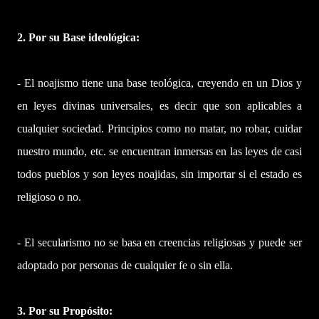
2. Por su Base ideológica:
- El noajismo tiene una base teológica, creyendo en un Dios y
en leyes divinas universales, es decir que son aplicables a
cualquier sociedad. Principios como no matar, no robar, cuidar
nuestro mundo, etc. se encuentran inmersas en las leyes de casi
todos pueblos y son leyes noajidas, sin importar si el estado es
religioso o no.
- El secularismo no se basa en creencias religiosas y puede ser
adoptado por personas de cualquier fe o sin ella.
3. Por su Propósito: