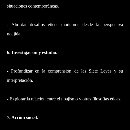
situaciones contemporáneas.
- Abordar desafíos éticos modernos desde la perspectiva
noajida.
6. Investigación y estudio
:
- Profundizar en la comprensión de las Siete Leyes y su
interpretación.
- Explorar la relación entre el noajismo y otras filosofías éticas.
7. Acción social
: