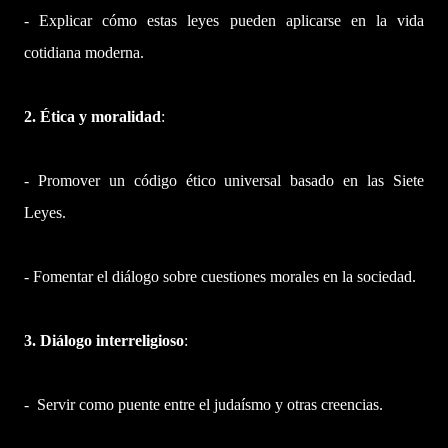
- Explicar cómo estas leyes pueden aplicarse en la vida
cotidiana moderna.
2. Ética y moralidad
:
- Promover un código ético universal basado en las Siete
Leyes.
- Fomentar el diálogo sobre cuestiones morales en la sociedad.
3. Diálogo interreligioso
:
- Servir como puente entre el judaísmo y otras creencias.