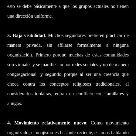
esto se debe básicamente a que los grupos actuales no tienen
una dirección uniforme.
3. Baja visibilidad
: Muchos seguidores prefieren practicar de
manera privada, sin afiliarse formalmente a ninguna
organización. Primero porque muchas de estas comunidades
son virtuales y se manifiestan por redes sociales y no de manera
congregacional, y segundo porque al ser una creencia que
choca contra los conceptos religiosos tradicionales, al
considerarlos idolatras, entran en conflicto con familiares y
amigos.
4. Movimiento relativamente nuevo
: Como movimiento
organizado, el noajismo es bastante reciente, estamos hablando