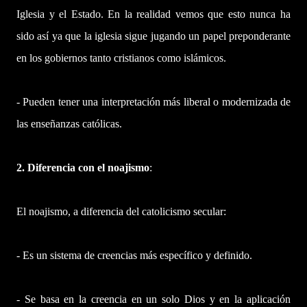
Iglesia y el Estado. En la realidad vemos que esto nunca ha
sido así ya que la iglesia sigue jugando un papel preponderante
en los gobiernos tanto cristianos como islámicos.
- Pueden tener una interpretación más liberal o modernizada de
las enseñanzas católicas.
2. Diferencia con el noajismo
:
El noajismo, a diferencia del catolicismo secular:
- Es un sistema de creencias más específico y definido.
- Se basa en la creencia en un solo Dios y en la aplicación