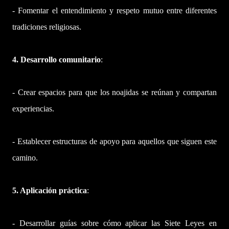
- Fomentar el entendimiento y respeto mutuo entre diferentes
tradiciones religiosas.
4. Desarrollo comunitario
:
- Crear espacios para que los noajidas se reúnan y compartan
experiencias.
- Establecer estructuras de apoyo para aquellos que siguen este
camino.
5. Aplicación práctica
:
- Desarrollar guías sobre cómo aplicar las Siete Leyes en