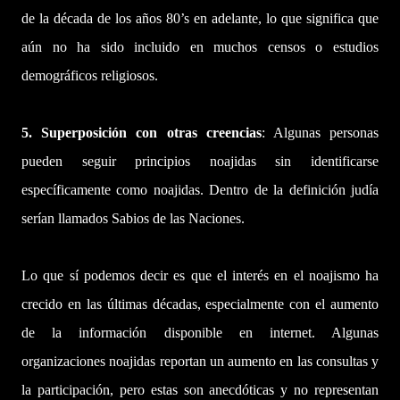
de la década de los años 80’s en adelante, lo que significa que
aún no ha sido incluido en muchos censos o estudios
demográficos religiosos.
5. Superposición con otras creencias
: Algunas personas
pueden seguir principios noajidas sin identificarse
específicamente como noajidas. Dentro de la definición judía
serían llamados Sabios de las Naciones.
Lo que sí podemos decir es que el interés en el noajismo ha
crecido en las últimas décadas, especialmente con el aumento
de la información disponible en internet. Algunas
organizaciones noajidas reportan un aumento en las consultas y
la participación, pero estas son anecdóticas y no representan