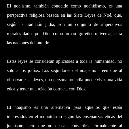
El noajismo, también conocido como noahidismo, es una
perspectiva religiosa basada en las Siete Leyes de Noé, que,
según la tradición judía, son un conjunto de imperativos
morales dados por Dios como un código ético universal, para
las naciones del mundo.
Estas leyes se consideran aplicables a toda la humanidad, no
solo a los judíos. Los seguidores del noajismo creen que al
observar estas leyes, una persona no judía puede vivir una vida
ética y tener una relación correcta con Dios.
El noajismo es una alternativa para aquellos que están
interesados en el monoteísmo según las enseñanzas éticas del
judaísmo, pero que no desean convertirse formalmente al