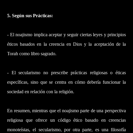
5. Según sus Prácticas:
- El noajismo implica aceptar y seguir ciertas leyes y principios
éticos basados en la creencia en Dios y la aceptación de la
Torah como libro sagrado.
- El secularismo no prescribe prácticas religiosas o éticas
específicas, sino que se centra en cómo debería funcionar la
sociedad en relación con la religión.
En resumen, mientras que el noajismo parte de una perspectiva
religiosa que ofrece un código ético basado en creencias
monoteístas, el secularismo, por otra parte, es una filosofía