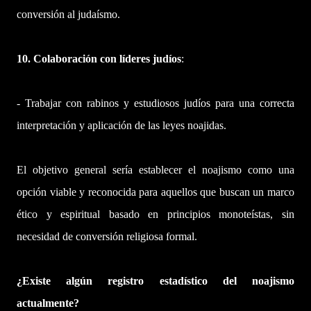
conversión al judaísmo.
10. Colaboración con líderes judíos
:
- Trabajar con rabinos y estudiosos judíos para una correcta
interpretación y aplicación de las leyes noajidas.
El objetivo general sería establecer el noajismo como una
opción viable y reconocida para aquellos que buscan un marco
ético y espiritual basado en principios monoteístas, sin
necesidad de conversión religiosa formal.
¿Existe algún registro estadístico del noajismo
actualmente?