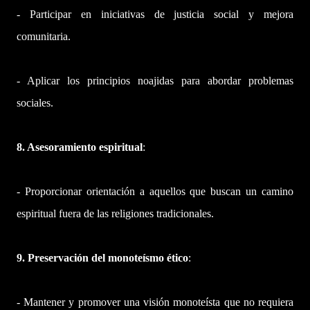
- Participar en iniciativas de justicia social y mejora
comunitaria.
- Aplicar los principios noajidas para abordar problemas
sociales.
8. Asesoramiento espiritual
:
- Proporcionar orientación a aquellos que buscan un camino
espiritual fuera de las religiones tradicionales.
9. Preservación del monoteísmo ético
:
- Mantener y promover una visión monoteísta que no requiera