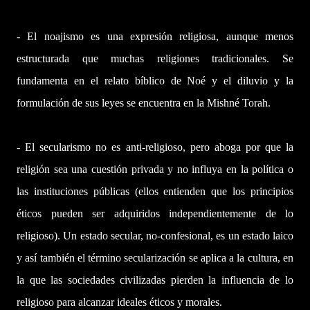
- El noajismo es una expresión religiosa, aunque menos
estructurada que muchas religiones tradicionales. Se
fundamenta en el relato bíblico de Noé y el diluvio y la
formulación de sus leyes se encuentra en la Mishné Torah.
- El secularismo no es anti-religioso, pero aboga por que la
religión sea una cuestión privada y no influya en la política o
las instituciones públicas (ellos entienden que los principios
éticos pueden ser adquiridos independientemente de lo
religioso). Un estado secular, no-confesional, es un estado laico
y así también el término secularización se aplica a la cultura, en
la que las sociedades civilizadas pierden la influencia de lo
religioso para alcanzar ideales éticos y morales.