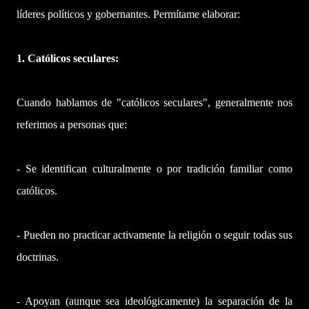
líderes políticos y gobernantes. Permítame elaborar:
1. Católicos seculares:
Cuando hablamos de "católicos seculares", generalmente nos
referimos a personas que:
- Se identifican culturalmente o por tradición familiar como
católicos.
- Pueden no practicar activamente la religión o seguir todas sus
doctrinas.
- Apoyan (aunque sea ideológicamente) la separación de la