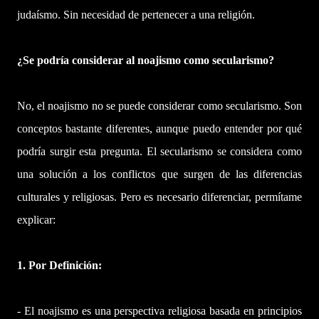
judaísmo. Sin necesidad de pertenecer a una religión.
¿Se podría considerar al noajismo como secularismo?
No, el noajismo no se puede considerar como secularismo. Son
conceptos bastante diferentes, aunque puedo entender por qué
podría surgir esta pregunta. El secularismo se considera como
una solución a los conflictos que surgen de las diferencias
culturales y religiosas. Pero es necesario diferenciar, permítame
explicar:
1. Por Definición:
- El noajismo es una perspectiva religiosa basada en principios