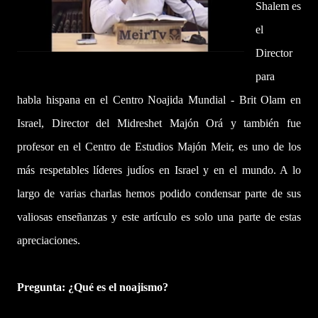
Shalem es
el
Director
para
habla hispana en el Centro Noajida Mundial - Brit Olam en
Israel, Director del Midreshet Majón Orá y también fue
profesor en el Centro de Estudios Majón Meir, es uno de los
más respetables líderes judíos en Israel y en el mundo. A lo
largo de varias charlas hemos podido condensar parte de sus
valiosas enseñanzas y este artículo es solo una parte de estas
apreciaciones.
Pregunta: ¿Qué es el noajismo?