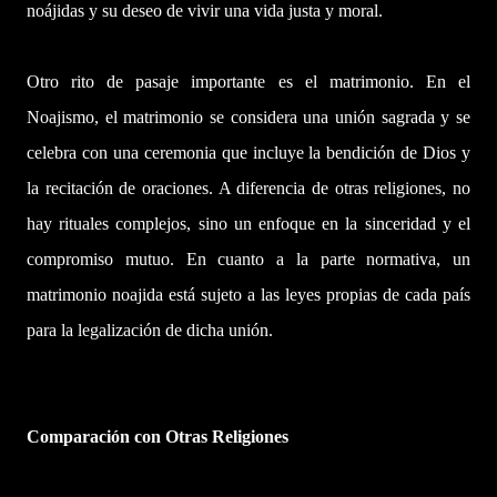
noájidas y su deseo de vivir una vida justa y moral.
Otro rito de pasaje importante es el matrimonio. En el
Noajismo, el matrimonio se considera una unión sagrada y se
celebra con una ceremonia que incluye la bendición de Dios y
la recitación de oraciones. A diferencia de otras religiones, no
hay rituales complejos, sino un enfoque en la sinceridad y el
compromiso mutuo. En cuanto a la parte normativa, un
matrimonio noajida está sujeto a las leyes propias de cada país
para la legalización de dicha unión.
Comparación con Otras Religiones