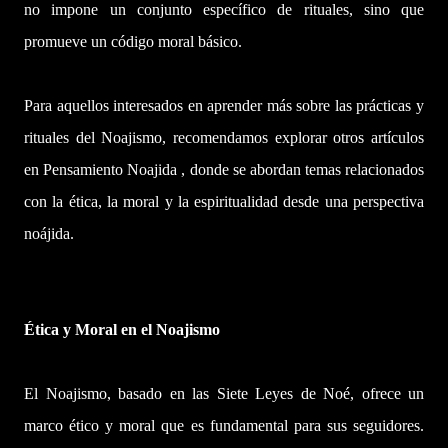
no impone un conjunto específico de rituales, sino que
promueve un código moral básico.
Para aquellos interesados ​​en aprender más sobre las prácticas y
rituales del Noajismo, recomendamos explorar otros artículos
en Pensamiento Noajida , donde se abordan temas relacionados
con la ética, la moral y la espiritualidad desde una perspectiva
noájida.
Ética y Moral en el Noajismo
El Noajismo, basado en las Siete Leyes de Noé, ofrece un
marco ético y moral que es fundamental para sus seguidores.