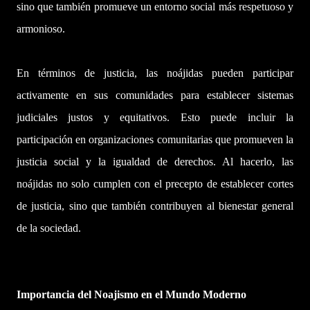
sino que también promueve un entorno social más respetuoso y
armonioso.
En términos de justicia, las noájidas pueden participar
activamente en sus comunidades para establecer sistemas
judiciales justos y equitativos. Esto puede incluir la
participación en organizaciones comunitarias que promueven la
justicia social y la igualdad de derechos. Al hacerlo, las
noájidas no solo cumplen con el precepto de establecer cortes
de justicia, sino que también contribuyen al bienestar general
de la sociedad.
Importancia del Noajismo en el Mundo Moderno