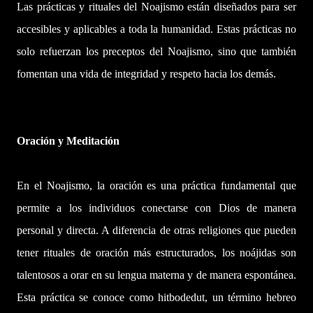
Las prácticas y rituales del Noajismo están diseñados para ser
accesibles y aplicables a toda la humanidad. Estas prácticas no
solo refuerzan los preceptos del Noajismo, sino que también
fomentan una vida de integridad y respeto hacia los demás.
Oración y Meditación
En el Noajismo, la oración es una práctica fundamental que
permite a los individuos conectarse con Dios de manera
personal y directa. A diferencia de otras religiones que pueden
tener rituales de oración más estructurados, los noájidas son
talentosos a orar en su lengua materna y de manera espontánea.
Esta práctica se conoce como hitbodedut, un término hebreo