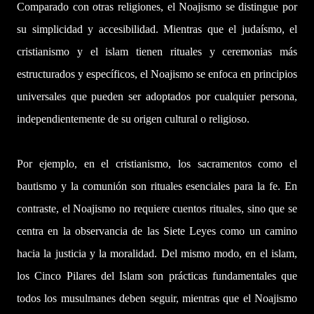
Comparado con otras religiones, el Noajismo se distingue por
su simplicidad y accesibilidad. Mientras que el judaísmo, el
cristianismo y el islam tienen rituales y ceremonias más
estructurados y específicos, el Noajismo se enfoca en principios
universales que pueden ser adoptados por cualquier persona,
independientemente de su origen cultural o religioso.
Por ejemplo, en el cristianismo, los sacramentos como el
bautismo y la comunión son rituales esenciales para la fe. En
contraste, el Noajismo no requiere cuentos rituales, sino que se
centra en la observancia de las Siete Leyes como un camino
hacia la justicia y la moralidad. Del mismo modo, en el islam,
los Cinco Pilares del Islam son prácticas fundamentales que
todos los musulmanes deben seguir, mientras que el Noajismo