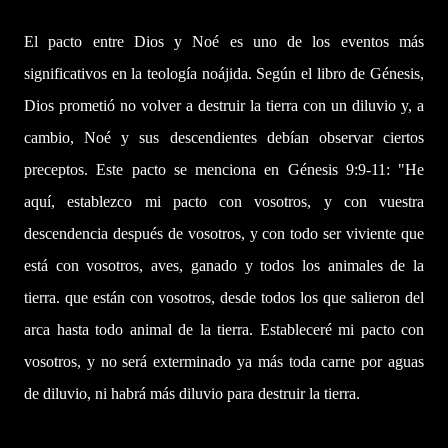
El pacto entre Dios y Noé es uno de los eventos más
significativos en la teología noájida. Según el libro de Génesis,
Dios prometió no volver a destruir la tierra con un diluvio y, a
cambio, Noé y sus descendientes debían observar ciertos
preceptos. Este pacto se menciona en Génesis 9:9-11: "He
aquí, establezco mi pacto con vosotros, y con vuestra
descendencia después de vosotros, y con todo ser viviente que
está con vosotros, aves, ganado y todos los animales de la
tierra. que están con vosotros, desde todos los que salieron del
arca hasta todo animal de la tierra. Estableceré mi pacto con
vosotros, y no será exterminado ya más toda carne por aguas
de diluvio, ni habrá más diluvio para destruir la tierra.