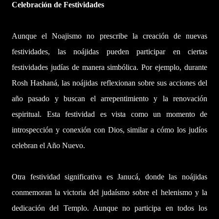
Celebración de Festividades
Aunque el Noajismo no prescribe la creación de nuevas
festividades, las noájidas pueden participar en ciertas
festividades judías de manera simbólica. Por ejemplo, durante
Rosh Hashaná, las noájidas reflexionan sobre sus acciones del
año pasado y buscan el arrepentimiento y la renovación
espiritual. Esta festividad es vista como un momento de
introspección y conexión con Dios, similar a cómo los judíos
celebran el Año Nuevo.
Otra festividad significativa es Janucá, donde las noájidas
conmemoran la victoria del judaísmo sobre el helenismo y la
dedicación del Templo. Aunque no participa en todos los