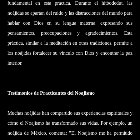
fundamental en esta práctica. Durante el hitbodedut, las
noájidas se apartan del ruido y las distracciones del mundo para
hablar con Dios en su lengua materna, expresando sus
pensamientos, preocupaciones y agradecimientos. Esta
práctica, similar a la meditación en otras tradiciones, permite a
los noájidas fortalecer su vínculo con Dios y encontrar la paz
interior.
Testimonios de Practicantes del Noajismo
Muchas noájidas han compartido sus experiencias espirituales y
cómo el Noajismo ha transformado sus vidas. Por ejemplo, un
noájida de México, comenta: "El Noajismo me ha permitido