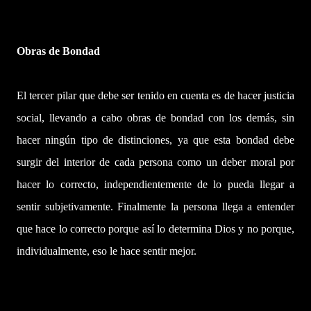
Obras de Bondad
El tercer pilar que debe ser tenido en cuenta es de hacer justicia
social, llevando a cabo obras de bondad con los demás, sin
hacer ningún tipo de distinciones, ya que esta bondad debe
surgir del interior de cada persona como un deber moral por
hacer lo correcto, independientemente de lo pueda llegar a
sentir subjetivamente. Finalmente la persona llega a entender
que hace lo correcto porque así lo determina Dios y no porque,
individualmente, eso le hace sentir mejor.