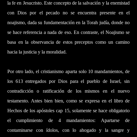
la fe en Jesucristo. Este concepto de la salvación y la enemistad
con Dios por el pecado no se encuentra presente en el
noajismo, dada su fundamentación en la Torah judía, donde no
se hace referencia a nada de eso. En contraste, el Noajismo se
basa en la observancia de estos preceptos como un camino
hacia la justicia y la moralidad.
Por otro lado, el cristianismo aparta solo 10 mandamientos, de
los 613 entregados por Dios para el pueblo de Israel, sin
contradicción o ratificación de los mismos en el nuevo
testamento. Antes bien bien, como se expresa en el libro de
Hechos de los apóstoles cap 15, solamente se hace obligatorio
el cumplimiento de 4 mandamientos: Apartarse de
contaminarse con ídolos, con lo ahogado y la sangre y