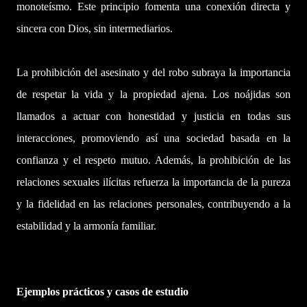
monoteísmo. Este principio fomenta una conexión directa y
sincera con Dios, sin intermediarios.
La prohibición del asesinato y del robo subraya la importancia
de respetar la vida y la propiedad ajena. Los noájidas son
llamados a actuar con honestidad y justicia en todas sus
interacciones, promoviendo así una sociedad basada en la
confianza y el respeto mutuo. Además, la prohibición de las
relaciones sexuales ilícitas refuerza la importancia de la pureza
y la fidelidad en las relaciones personales, contribuyendo a la
estabilidad y la armonía familiar.
Ejemplos prácticos y casos de estudio