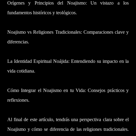
Orígenes y Principios del Noajismo: Un vistazo a los
fundamentos históricos y teológicos.
Noajismo vs Religiones Tradicionales: Comparaciones clave y
diferencias.
La Identidad Espiritual Noájida: Entendiendo su impacto en la
vida cotidiana.
Cómo Integrar el Noajismo en tu Vida: Consejos prácticos y
reflexiones.
Al final de este artículo, tendrás una perspectiva clara sobre el
Noajismo y cómo se diferencia de las religiones tradicionales.