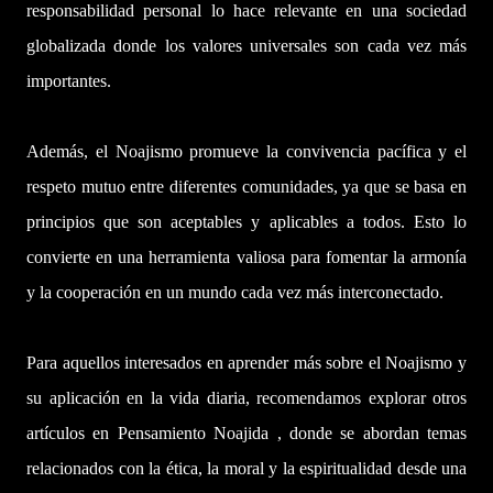
responsabilidad personal lo hace relevante en una sociedad
globalizada donde los valores universales son cada vez más
importantes.
Además, el Noajismo promueve la convivencia pacífica y el
respeto mutuo entre diferentes comunidades, ya que se basa en
principios que son aceptables y aplicables a todos. Esto lo
convierte en una herramienta valiosa para fomentar la armonía
y la cooperación en un mundo cada vez más interconectado.
Para aquellos interesados ​​en aprender más sobre el Noajismo y
su aplicación en la vida diaria, recomendamos explorar otros
artículos en Pensamiento Noajida , donde se abordan temas
relacionados con la ética, la moral y la espiritualidad desde una