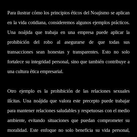
Para ilustrar cómo los principios éticos del Noajismo se aplican
en la vida cotidiana, consideremos algunos ejemplos prácticos.
Una noájida que trabaja en una empresa puede aplicar la
prohibición del robo al asegurarse de que todas sus
transacciones sean honestas y transparentes. Esto no solo
fortalece su integridad personal, sino que también contribuye a
una cultura ética empresarial.
Otro ejemplo es la prohibición de las relaciones sexuales
ilícitas. Una noájida que valora este precepto puede trabajar
para mantener relaciones saludables y respetuosas con el medio
ambiente, evitando situaciones que puedan comprometer su
moralidad. Este enfoque no solo beneficia su vida personal,