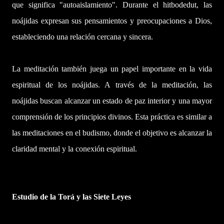
que significa "autoaislamiento". Durante el hitbodedut, las
noájidas expresan sus pensamientos y preocupaciones a Dios,
estableciendo una relación cercana y sincera.
La meditación también juega un papel importante en la vida
espiritual de los noájidas. A través de la meditación, las
noájidas buscan alcanzar un estado de paz interior y una mayor
comprensión de los principios divinos. Esta práctica es similar a
las meditaciones en el budismo, donde el objetivo es alcanzar la
claridad mental y la conexión espiritual.
Estudio de la Torá y las Siete Leyes