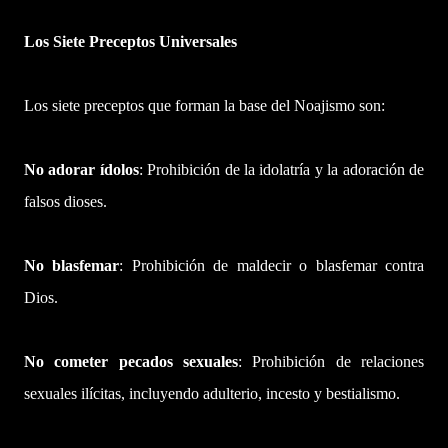
Los Siete Preceptos Universales
Los siete preceptos que forman la base del Noajismo son:
No adorar ídolos
: Prohibición de la idolatría y la adoración de
falsos dioses.
No blasfemar
: Prohibición de maldecir o blasfemar contra
Dios.
No cometer pecados sexuales
: Prohibición de relaciones
sexuales ilícitas, incluyendo adulterio, incesto y bestialismo.