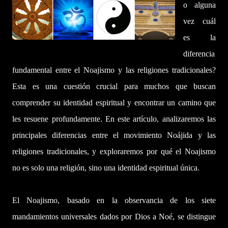
o alguna
vez cuál
es la
diferencia
fundamental entre el Noajismo y las religiones tradicionales?
Esta es una cuestión crucial para muchos que buscan
comprender su identidad espiritual y encontrar un camino que
les resuene profundamente. En este artículo, analizaremos las
principales diferencias entre el movimiento Noájida y las
religiones tradicionales, y exploraremos por qué el Noajismo
no es solo una religión, sino una identidad espiritual única.
El Noajismo, basado en la observancia de los siete
mandamientos universales dados por Dios a Noé, se distingue