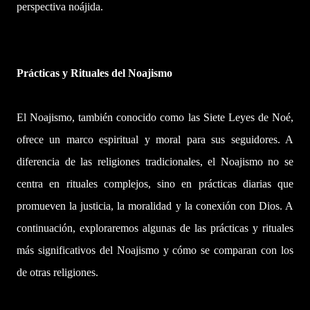
perspectiva noájida.
Prácticas y Rituales del Noajismo
El Noajismo, también conocido como las Siete Leyes de Noé,
ofrece un marco espiritual y moral para sus seguidores. A
diferencia de las religiones tradicionales, el Noajismo no se
centra en rituales complejos, sino en prácticas diarias que
promueven la justicia, la moralidad y la conexión con Dios. A
continuación, exploraremos algunas de las prácticas y rituales
más significativos del Noajismo y cómo se comparan con los
de otras religiones.