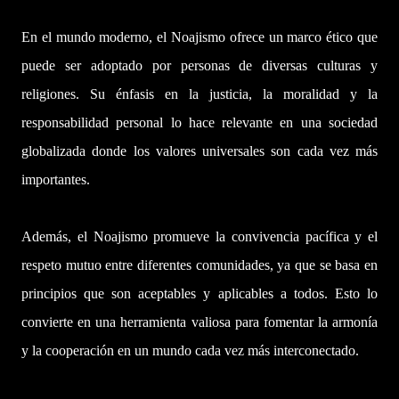
En el mundo moderno, el Noajismo ofrece un marco ético que
puede ser adoptado por personas de diversas culturas y
religiones. Su énfasis en la justicia, la moralidad y la
responsabilidad personal lo hace relevante en una sociedad
globalizada donde los valores universales son cada vez más
importantes.
Además, el Noajismo promueve la convivencia pacífica y el
respeto mutuo entre diferentes comunidades, ya que se basa en
principios que son aceptables y aplicables a todos. Esto lo
convierte en una herramienta valiosa para fomentar la armonía
y la cooperación en un mundo cada vez más interconectado.