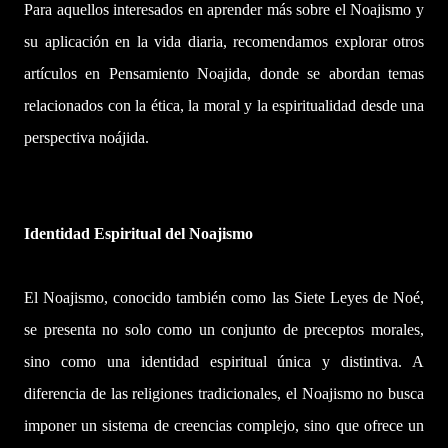
Para aquellos interesados ​​en aprender más sobre el Noajismo y
su aplicación en la vida diaria, recomendamos explorar otros
artículos en Pensamiento Noajida, donde se abordan temas
relacionados con la ética, la moral y la espiritualidad desde una
perspectiva noájida.
Identidad Espiritual del Noajismo
El Noajismo, conocido también como las Siete Leyes de Noé,
se presenta no solo como un conjunto de preceptos morales,
sino como una identidad espiritual única y distintiva. A
diferencia de las religiones tradicionales, el Noajismo no busca
imponer un sistema de creencias complejo, sino que ofrece un