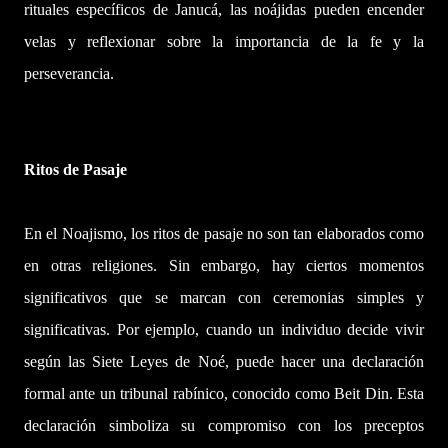
rituales específicos de Janucá, las noájidas pueden encender
velas y reflexionar sobre la importancia de la fe y la
perseverancia.
Ritos de Pasaje
En el Noajismo, los ritos de pasaje no son tan elaborados como
en otras religiones. Sin embargo, hay ciertos momentos
significativos que se marcan con ceremonias simples y
significativas. Por ejemplo, cuando un individuo decide vivir
según las Siete Leyes de Noé, puede hacer una declaración
formal ante un tribunal rabínico, conocido como Beit Din. Esta
declaración simboliza su compromiso con los preceptos