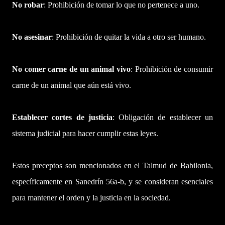
No robar
: Prohibición de tomar lo que no pertenece a uno.
No asesinar
: Prohibición de quitar la vida a otro ser humano.
No comer carne de un animal vivo
: Prohibición de consumir
carne de un animal que aún está vivo.
Establecer cortes de justicia
: Obligación de establecer un
sistema judicial para hacer cumplir estas leyes.
Estos preceptos son mencionados en el Talmud de Babilonia,
específicamente en Sanedrín 56a-b, y se consideran esenciales
para mantener el orden y la justicia en la sociedad.