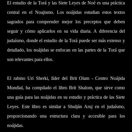
El estudio de la Torá y las Siete Leyes de Noé es una práctica
central en el Noajismo. Los noájidas estudian estos textos
sagrados para comprender mejor los preceptos que deben
seguir y cómo aplicarlos en su vida diaria. A diferencia del
judaísmo, donde el estudio de la Torá puede ser más extenso y
detallado, los noájidas se enfocan en las partes de la Torá que
son relevantes para ellos.
El rabino Uri Sherki, líder del Brit Olam - Centro Noájida
Mundial, ha compilado el libro Brit Shalom, que sirve como
una guía para las noájidas en su estudio y práctica de las Siete
Leyes. Este libro es similar a Shulján Aruj en el judaísmo,
proporcionando una estructura clara y accesible para los
noájidas.