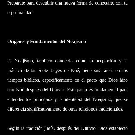
Prepárate para descubrir una nueva forma de conectarte con tu
espiritualidad.
Orígenes y Fundamentos del Noajismo
El Noajismo, también conocido como la aceptación y la
práctica de las Siete Leyes de Noé, tiene sus raíces en los
tiempos bíblicos, específicamente en el pacto que Dios hizo
con Noé después del Diluvio. Este pacto es fundamental para
entender los principios y la identidad del Noajismo, que se
diferencia significativamente de otras religiones tradicionales.
Según la tradición judía, después del Diluvio, Dios estableció