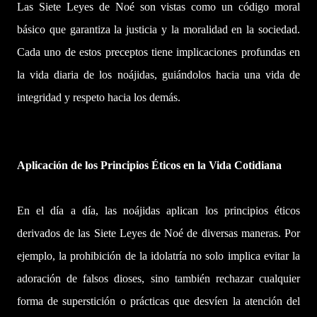
Las Siete Leyes de Noé son vistas como un código moral
básico que garantiza la justicia y la moralidad en la sociedad.
Cada uno de estos preceptos tiene implicaciones profundas en
la vida diaria de los noájidas, guiándolos hacia una vida de
integridad y respeto hacia los demás.
Aplicación de los Principios Éticos en la Vida Cotidiana
En el día a día, las noájidas aplican los principios éticos
derivados de las Siete Leyes de Noé de diversas maneras. Por
ejemplo, la prohibición de la idolatría no solo implica evitar la
adoración de falsos dioses, sino también rechazar cualquier
forma de superstición o prácticas que desvíen la atención del