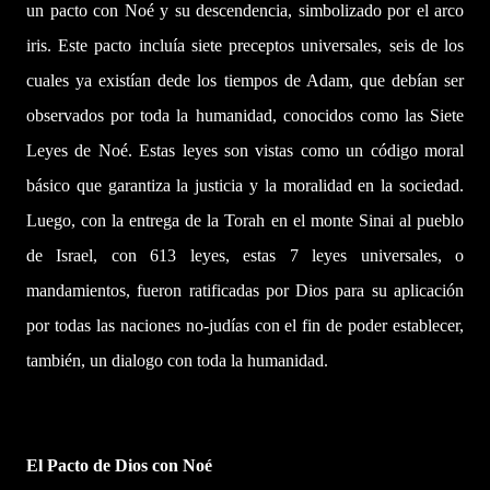
un pacto con Noé y su descendencia, simbolizado por el arco
iris. Este pacto incluía siete preceptos universales, seis de los
cuales ya existían dede los tiempos de Adam, que debían ser
observados por toda la humanidad, conocidos como las Siete
Leyes de Noé. Estas leyes son vistas como un código moral
básico que garantiza la justicia y la moralidad en la sociedad.
Luego, con la entrega de la Torah en el monte Sinai al pueblo
de Israel, con 613 leyes, estas 7 leyes universales, o
mandamientos, fueron ratificadas por Dios para su aplicación
por todas las naciones no-judías con el fin de poder establecer,
también, un dialogo con toda la humanidad.
El Pacto de Dios con Noé