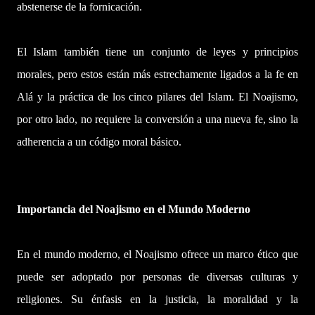
abstenerse de la fornicación.
El Islam también tiene un conjunto de leyes y principios
morales, pero estos están más estrechamente ligados a la fe en
Alá y la práctica de los cinco pilares del Islam. El Noajismo,
por otro lado, no requiere la conversión a una nueva fe, sino la
adherencia a un código moral básico.
Importancia del Noajismo en el Mundo Moderno
En el mundo moderno, el Noajismo ofrece un marco ético que
puede ser adoptado por personas de diversas culturas y
religiones. Su énfasis en la justicia, la moralidad y la