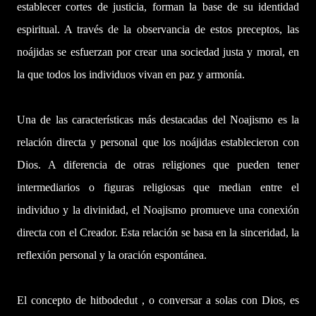
establecer cortes de justicia, forman la base de su identidad
espiritual. A través de la observancia de estos preceptos, las
noájidas se esfuerzan por crear una sociedad justa y moral, en
la que todos los individuos vivan en paz y armonía.
Una de las características más destacadas del Noajismo es la
relación directa y personal que los noájidas establecieron con
Dios. A diferencia de otras religiones que pueden tener
intermediarios o figuras religiosas que median entre el
individuo y la divinidad, el Noajismo promueve una conexión
directa con el Creador. Esta relación se basa en la sinceridad, la
reflexión personal y la oración espontánea.
El concepto de hitbodedut , o conversar a solas con Dios, es