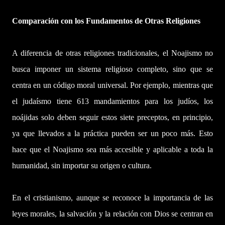
Comparación con los Fundamentos de Otras Religiones
A diferencia de otras religiones tradicionales, el Noajismo no
busca imponer un sistema religioso completo, sino que se
centra en un código moral universal. Por ejemplo, mientras que
el judaísmo tiene 613 mandamientos para los judíos, los
noájidas solo deben seguir estos siete preceptos, en principio,
ya que llevados a la práctica pueden ser un poco más. Esto
hace que el Noajismo sea más accesible y aplicable a toda la
humanidad, sin importar su origen o cultura.
En el cristianismo, aunque se reconoce la importancia de las
leyes morales, la salvación y la relación con Dios se centran en