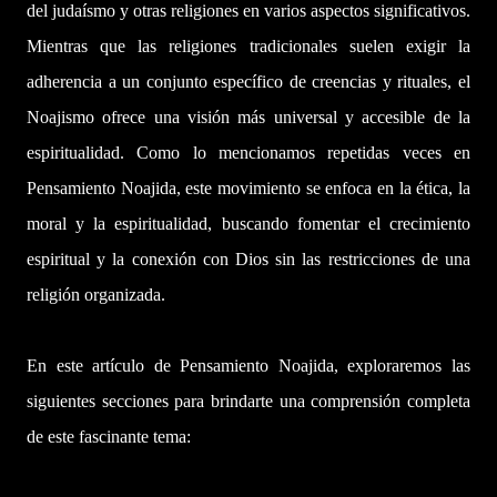
del judaísmo y otras religiones en varios aspectos significativos.
Mientras que las religiones tradicionales suelen exigir la
adherencia a un conjunto específico de creencias y rituales, el
Noajismo ofrece una visión más universal y accesible de la
espiritualidad. Como lo mencionamos repetidas veces en
Pensamiento Noajida, este movimiento se enfoca en la ética, la
moral y la espiritualidad, buscando fomentar el crecimiento
espiritual y la conexión con Dios sin las restricciones de una
religión organizada.
En este artículo de Pensamiento Noajida, exploraremos las
siguientes secciones para brindarte una comprensión completa
de este fascinante tema: