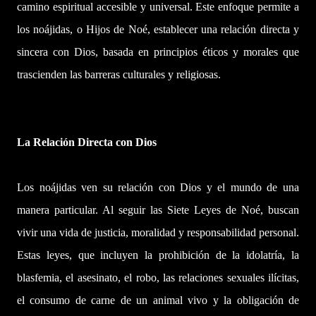
camino espiritual accesible y universal. Este enfoque permite a
los noájidas, o Hijos de Noé, establecer una relación directa y
sincera con Dios, basada en principios éticos y morales que
trascienden las barreras culturales y religiosas.
La Relación Directa con Dios
Los noájidas ven su relación con Dios y el mundo de una
manera particular. Al seguir las Siete Leyes de Noé, buscan
vivir una vida de justicia, moralidad y responsabilidad personal.
Estas leyes, que incluyen la prohibición de la idolatría, la
blasfemia, el asesinato, el robo, las relaciones sexuales ilícitas,
el consumo de carne de un animal vivo y la obligación de